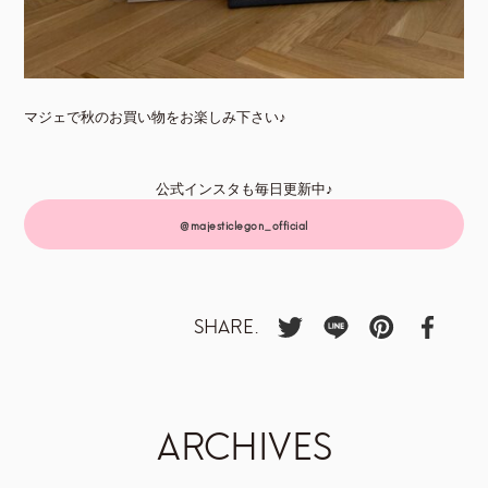
マジェで秋のお買い物をお楽しみ下さい♪
公式インスタも毎日更新中♪
@majesticlegon_official
SHARE.
ARCHIVES