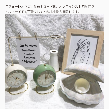
ラフォーレ原宿店、新宿ミロード店、オンラインストア限定で
ベッドサイドを可愛くしてくれる小物も展開します♪