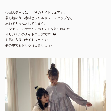
今回のテーマは 「秋のナイトウェア」。
着心地の良い素材とフリルやレースアップなど
思わずきゅんとしてしまう、
マジェらしいデザインポイントを散りばめた
オリジナルのナイトウェアです..❤️
お気に入りのナイトウェアで
夢の中でもおしゃれしましょう♪