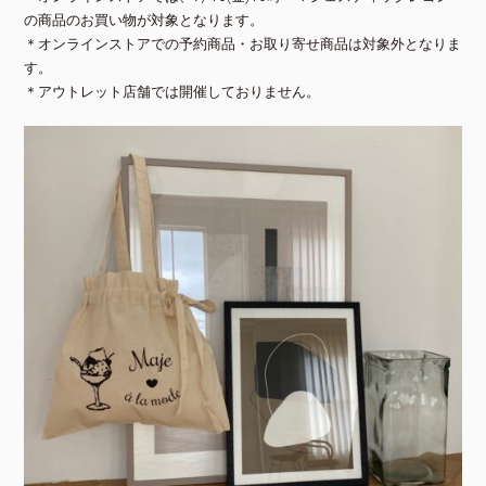
の商品のお買い物が対象となります。
＊オンラインストアでの予約商品・お取り寄せ商品は対象外となりま
す。
＊アウトレット店舗では開催しておりません。