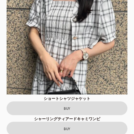
ショートシャツジャケット
BUY
シャーリングティアードキャミワンピ
BUY