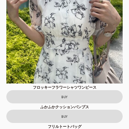
フロッキーフラワーシャツワンピース
BUY
ふかふかクッションパンプス
BUY
フリルトートバッグ