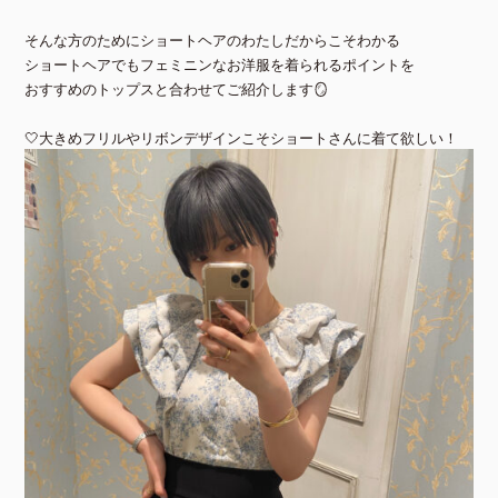
そんな方のためにショートヘアのわたしだからこそわかる
ショートヘアでもフェミニンなお洋服を着られるポイントを
おすすめのトップスと合わせてご紹介します🪞
🤍大きめフリルやリボンデザインこそショートさんに着て欲しい！