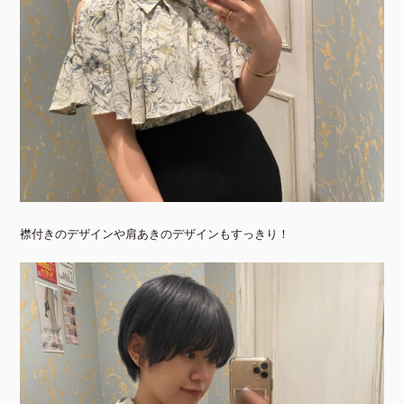
襟付きのデザインや肩あきのデザインもすっきり！