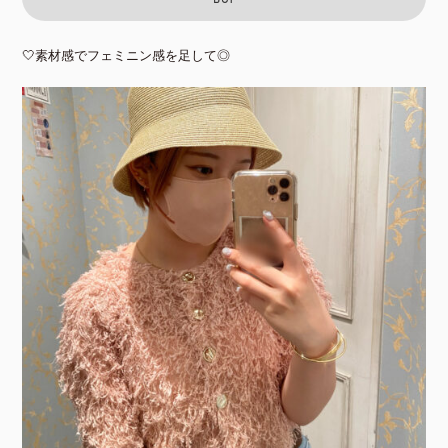
🤍素材感でフェミニン感を足して◎