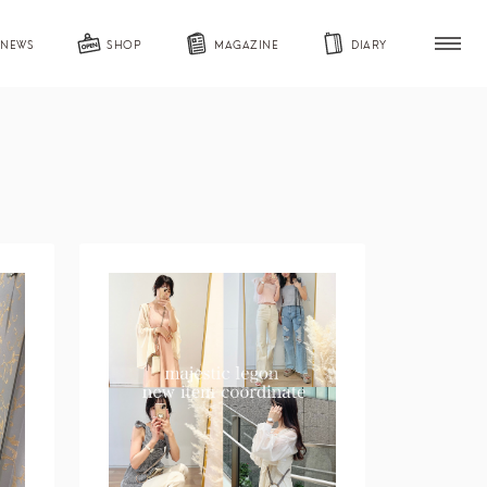
NEWS
SHOP
MAGAZINE
DIARY