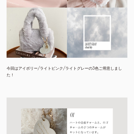
今回はアイボリー/ライトピンク/ライトグレーの3色ご用意しまし
た！