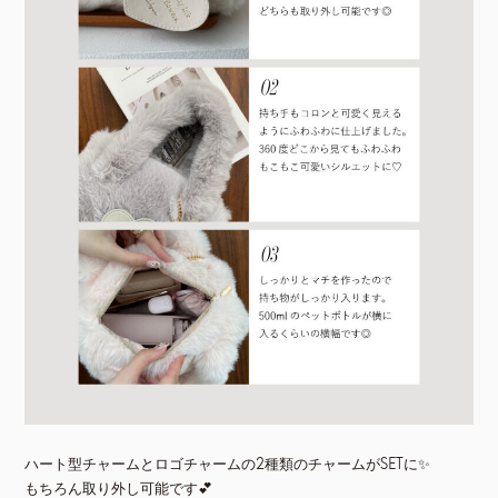
ハート型チャームとロゴチャームの2種類のチャームがSETに✨
もちろん取り外し可能です💕