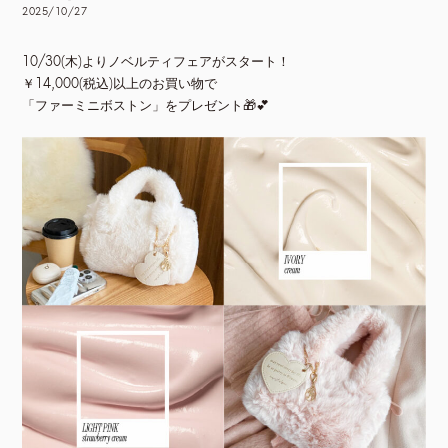
2025/10/27
10/30(木)よりノベルティフェアがスタート！
￥14,000(税込)以上のお買い物で
「ファーミニボストン」をプレゼント🎁💕