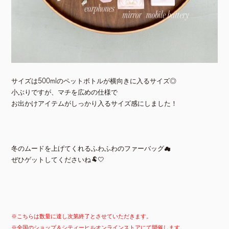
サイズは500mlのペットボトルが横向きに入るサイズ◎
小ぶりですが、マチを広めの仕様で
お出かけアイテムがしっかり入るサイズ感にしました！
冬のムードを上げてくれるふわふわのファーバッグ☁
ぜひゲットしてくださいね🐏🤍
※こちらは数量に達し次第終了とさせていただきます。
※全国のショップ＆シティーヒルオンラインストアにて開催します。