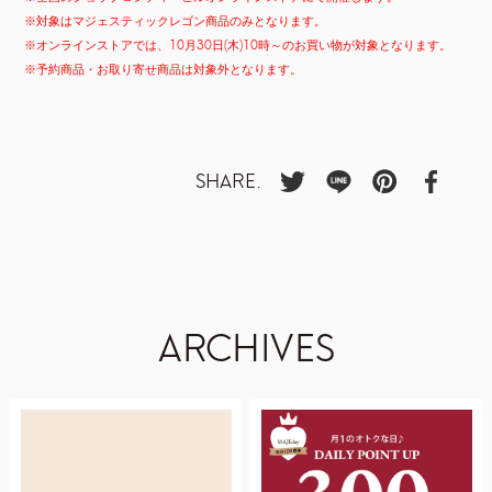
​※対象はマジェスティックレゴン商品のみとなります。
※オンラインストアでは、10月30日(木)10時～のお買い物が対象となります。
※予約商品・お取り寄せ商品は対象外となります。
SHARE.
ARCHIVES